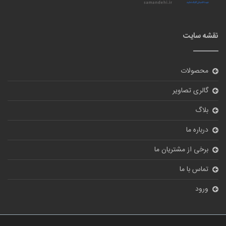
نقشه سایت
محصولات
گالری تصاویر
بلاگ
درباره ما
برخی از مشتریان ما
تماس با ما
ورود