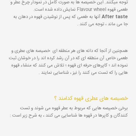
توجه میکنند. این خصیصه ها به صورت کامل در نمودار چرخ عطر و
طعمی قهوه Flavour wheel نمایش داده شده است.
After taste
آنها به طعمی که پس از نوشیدن قهوه در دهان به
جا می ماند ، توجه می کنند .
همچنین از آنجا که دانه های هر منطقه ای خصیصه های عطری و
طعمی خاص آن منطقه ای که در آن رشد کرده اند را در خوشان ثبت
نموده اند ؛ کاپرهای حرفه ای قهوه ؛ تلاش می کنند که منشاء قهوه
هایی را که تست می کنند را نیز ، شناسایی نمایند .
خصیصه های عطری قهوه کدامند ؟
برخی خصیصه هایی که مربوط به عطر قهوه می شوند و تست
کنندگان و کاپرها در قهوه ها شناسایی می کنند ، به شرح زیر است :