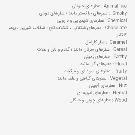
Animal like : عطرهای حیوانی
Smoky : عطرهای خاکستر مانند ؛ عطرهای دودی
Chemical : عطرهای شیمیایی و دارویی
Chocolate : عطرهای شکلاتی ، شکلات تلخ ؛ شکلات شیرین ، پودر
کاکائو
Caramel : عطر کارامل
Cereal : عطرهای سرئال مانند ؛ گندم و نان و غلات
Earthy : عطرهای زمینی
Floral : عطرهای گل مانند
fruity : عطرهای میوه ای و مرکبات
Vegetal : عطرهای گیاهی و علف مانند
Nut : عطرهای آجیلی
Herbal : عطرهای ادویه ای
Wood : عطرهای چوبی و جنگلی