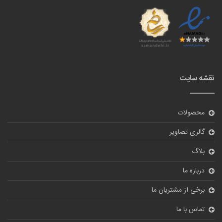
نقشه سایت
محصولات
گالری تصاویر
بلاگ
درباره ما
برخی از مشتریان ما
تماس با ما