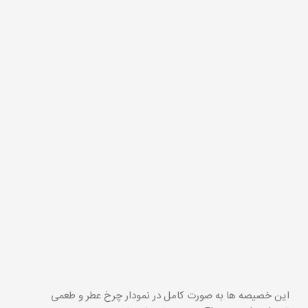
این خصیصه ها به صورت کامل در نمودار چرخ عطر و طعمی