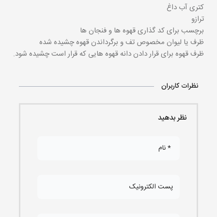
کتری آب داغ
ترازو
برچسب برای کد گذاری قهوه ها و فنجان ها
ظرف یا لیوان مخصوص تف و برگرداندن قهوه چشیده شده
ظرف قهوه برای قرار دادن دانه قهوه هایی که قرار است چشیده شود.
نظرات کاربران
نظر بدهید