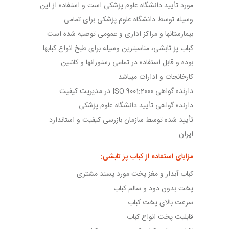
مورد تأیید دانشگاه علوم پزشکی است و استفاده از این
وسیله توسط دانشگاه علوم پزشکی برای تمامی
بیمارستانها و مراکز اداری و عمومی توصیه شده است.
کباب پز تابشی، مناسبترین وسیله برای طبخ انواع کبابها
بوده و قابل استفاده در تمامی رستورانها و کانتین
کارخانجات و ادارات میباشد.
دارنده گواهی ISO 9001:2000 در مدیریت کیفیت
دارنده گواهی تأیید دانشگاه علوم پزشکی
تأیید شده توسط سازمان بازرسی کیفیت و استاندارد
ایران
مزایای استفاده از کباب پز تابشی:
کباب آبدار و مغز پخت مورد پسند مشتری
پخت بدون دود و سالم کباب
سرعت بالای پخت کباب
قابلیت پخت انواع کباب