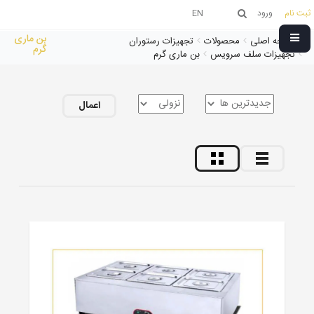
ثبت نام
ورود
EN
بن ماری
صفحه اصلی
محصولات
تجهیزات رستوران
گرم
تجهیزات سلف سرویس
بن ماری گرم
اعمال