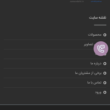
نقشه سایت
محصولات
گالری تصاویر
بلاگ
درباره ما
برخی از مشتریان ما
تماس با ما
ورود