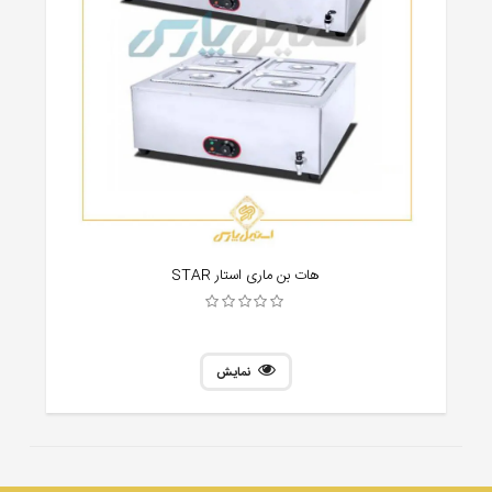
هات بن ماری استار STAR
نمایش