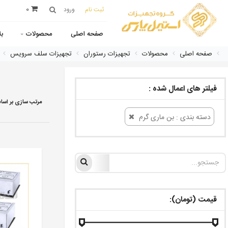
0
ثبت نام
ورود
صفحه اصلی
محصولات
ب
صفحه اصلی
محصولات
تجهیزات رستوران
تجهیزات سلف سرویس
فیلتر های اعمال شده :
مرتب سازی بر اسا
دسته بندی : بن ماری گرم
قیمت (تومان):