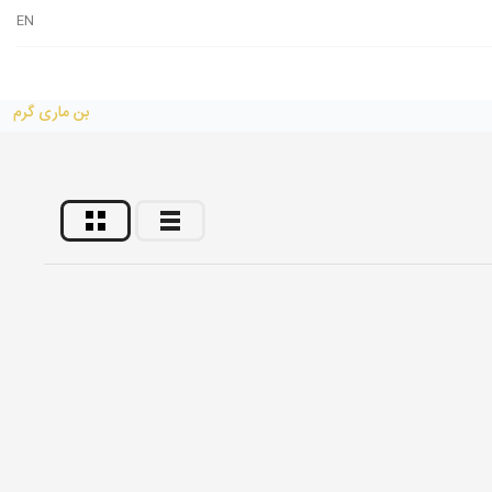
EN
بن ماری گرم